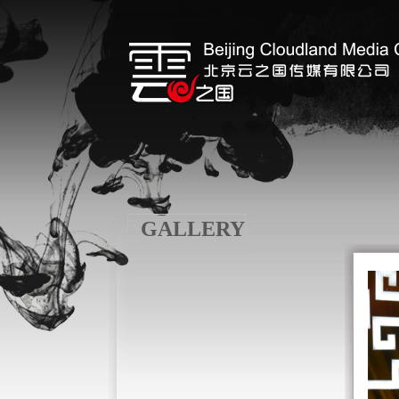
GALLERY