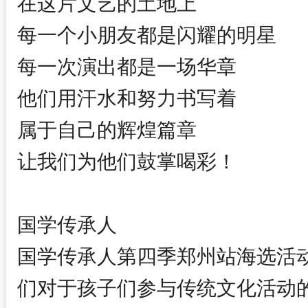
在这片文艺的土地上
每一个小朋友都是闪耀的明星
每一次演出都是一场华章
他们用汗水和努力书写着
属于自己的辉煌篇章
让我们为他们鼓掌喝彩！
国学传承人
国学传承人第四季郑州站海选活
们对于孩子们参与传统文化活动