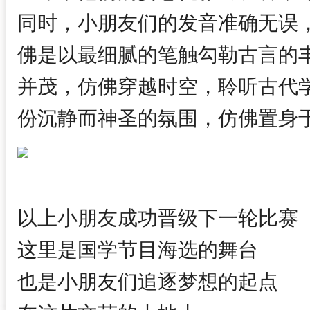
同时，小朋友们的发音准确无误
佛是以最细腻的笔触勾勒古言的
并茂，仿佛穿越时空，聆听古代
份沉静而神圣的氛围，仿佛置身
以上小朋友成功晋级下一轮比赛
这里是国学节目海选的舞台
也是小朋友们追逐梦想的起点