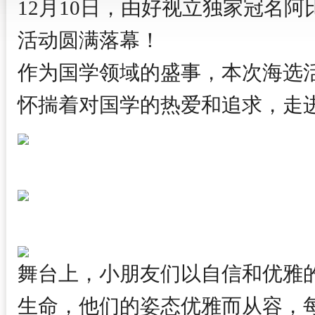
12月10日，由好视立独家冠名
活动圆满落幕！
作为国学领域的盛事，本次海选
怀揣着对国学的热爱和追求，走
舞台上，小朋友们以自信和优雅
生命，他们的姿态优雅而从容，