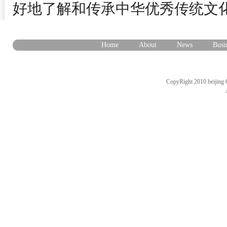
好地了解和传承中华优秀传统文
Home
About
News
Busi
CopyRight 2010 beijing 