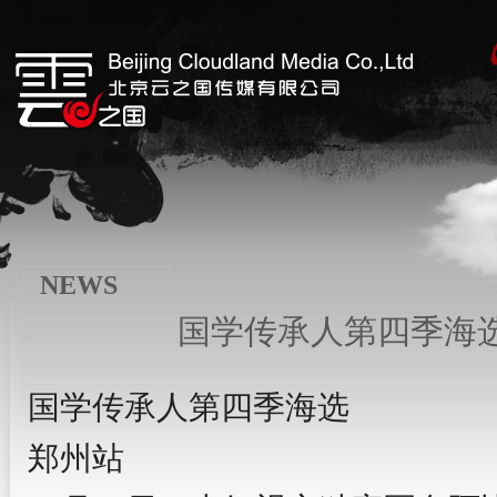
NEWS
国学传承人第四季海
国学传承人第四季海选
郑州站